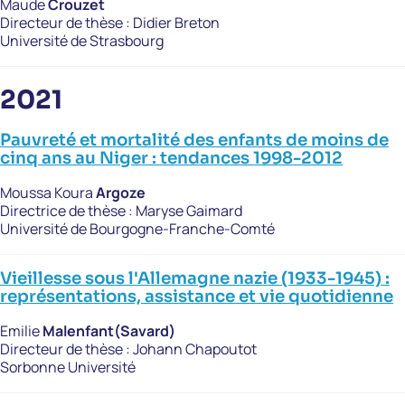
Maude
Crouzet
Directeur de thèse :
Didier Breton
Université de Strasbourg
2021
Pauvreté et mortalité des enfants de moins de
cinq ans au Niger : tendances 1998-2012
Moussa Koura
Argoze
Directrice de thèse :
Maryse Gaimard
Université de Bourgogne-Franche-Comté
Vieillesse sous l'Allemagne nazie (1933-1945) :
représentations, assistance et vie quotidienne
Emilie
Malenfant(Savard)
Directeur de thèse :
Johann Chapoutot
Sorbonne Université