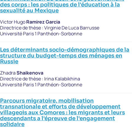
des corps : les politiques de l'éducation à la
sexualité au Mexique
Victor Hugo
Ramirez Garcia
Directrice de thèse :
Virginie De Luca Barrusse
Université Paris 1 Panthéon-Sorbonne
Les déterminants socio-démographiques de la
structure du budget-temps des ménages en
Russie
Zhadra
Shaikenova
Directrice de thèse :
Irina Kalabikhina
Université Paris 1 Panthéon-Sorbonne
Parcours migratoire, mobilisation
transnationale et efforts de développement
villageois aux Comores : les migrants et leurs
descendants a l'épreuve de l'engagement
solidaire