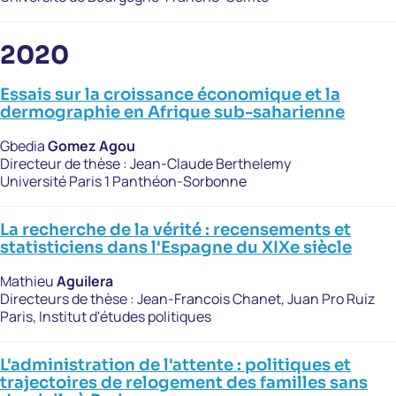
2020
Essais sur la croissance économique et la
dermographie en Afrique sub-saharienne
Gbedia
Gomez Agou
Directeur de thèse :
Jean-Claude Berthelemy
Université Paris 1 Panthéon-Sorbonne
La recherche de la vérité : recensements et
statisticiens dans l'Espagne du XIXe siècle
Mathieu
Aguilera
Directeurs de thèse :
Jean-Francois Chanet, Juan Pro Ruiz
Paris, Institut d'études politiques
L'administration de l'attente : politiques et
trajectoires de relogement des familles sans