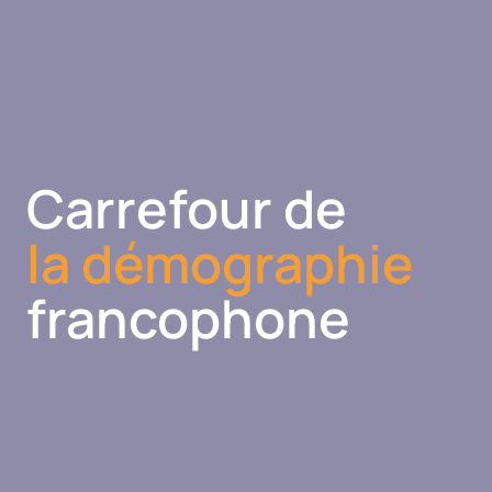
Carrefour de
la démographie
francophone