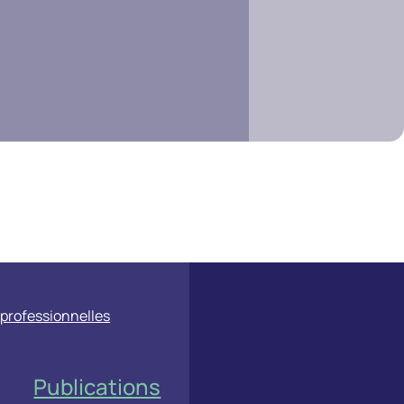
professionnelles
Publications